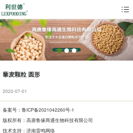
藜麦颗粒 圆形
2022-07-01
备案号：鲁ICP备2021042260号-1
版权所有：高唐鲁缘商通生物科技有限公司
技术支持：济南雷鸣网络